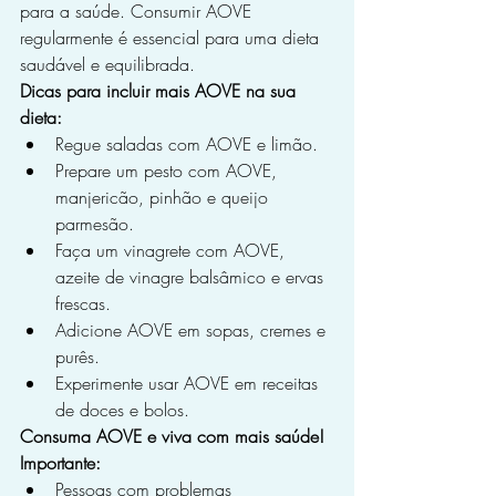
para a saúde. Consumir AOVE 
regularmente é essencial para uma dieta 
saudável e equilibrada.
Dicas para incluir mais AOVE na sua 
dieta:
Regue saladas com AOVE e limão.
Prepare um pesto com AOVE, 
manjericão, pinhão e queijo 
parmesão.
Faça um vinagrete com AOVE, 
azeite de vinagre balsâmico e ervas 
frescas.
Adicione AOVE em sopas, cremes e 
purês.
Experimente usar AOVE em receitas 
de doces e bolos.
Consuma AOVE e viva com mais saúde!
Importante:
Pessoas com problemas 