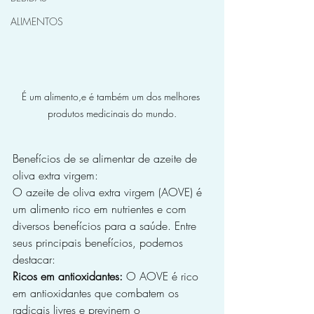
ALIMENTOS
É um alimento,e é também um dos melhores 
produtos medicinais do mundo.
Benefícios de se alimentar de azeite de 
oliva extra virgem:
O azeite de oliva extra virgem (AOVE) é 
um alimento rico em nutrientes e com 
diversos benefícios para a saúde. Entre 
seus principais benefícios, podemos 
destacar:
Ricos em antioxidantes:
 O AOVE é rico 
em antioxidantes que combatem os 
radicais livres e previnem o 