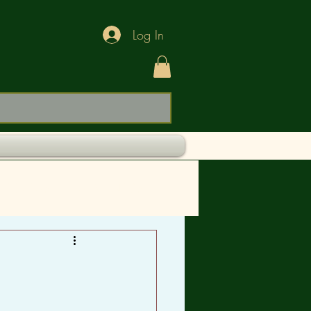
Log In
BEBIDAS
ALIMENTOS