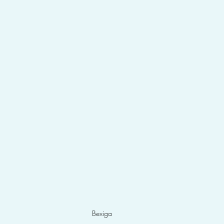
Bexiga