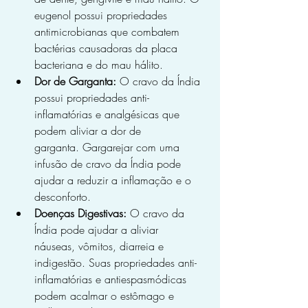
eugenol possui propriedades 
antimicrobianas que combatem 
bactérias causadoras da placa 
bacteriana e do mau hálito.
Dor de Garganta:
 O cravo da Índia 
possui propriedades anti-
inflamatórias e analgésicas que 
podem aliviar a dor de 
garganta. Gargarejar com uma 
infusão de cravo da Índia pode 
ajudar a reduzir a inflamação e o 
desconforto.
Doenças Digestivas:
 O cravo da 
Índia pode ajudar a aliviar 
náuseas, vômitos, diarreia e 
indigestão. Suas propriedades anti-
inflamatórias e antiespasmódicas 
podem acalmar o estômago e 