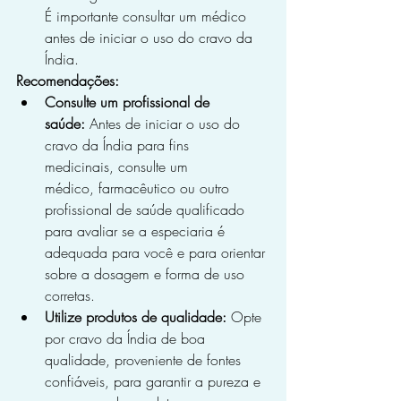
É importante consultar um médico 
antes de iniciar o uso do cravo da 
Índia.
Recomendações:
Consulte um profissional de 
saúde:
 Antes de iniciar o uso do 
cravo da Índia para fins 
medicinais, consulte um 
médico, farmacêutico ou outro 
profissional de saúde qualificado 
para avaliar se a especiaria é 
adequada para você e para orientar 
sobre a dosagem e forma de uso 
corretas.
Utilize produtos de qualidade:
 Opte 
por cravo da Índia de boa 
qualidade, proveniente de fontes 
confiáveis, para garantir a pureza e 