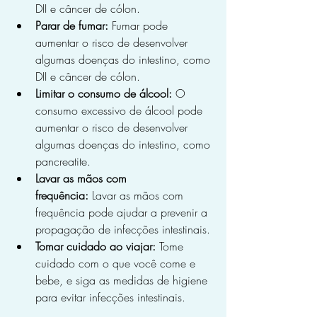
DII e câncer de cólon.
Parar de fumar:
 Fumar pode 
aumentar o risco de desenvolver 
algumas doenças do intestino, como 
DII e câncer de cólon.
Limitar o consumo de álcool:
 O 
consumo excessivo de álcool pode 
aumentar o risco de desenvolver 
algumas doenças do intestino, como 
pancreatite.
Lavar as mãos com 
frequência:
 Lavar as mãos com 
frequência pode ajudar a prevenir a 
propagação de infecções intestinais.
Tomar cuidado ao viajar:
 Tome 
cuidado com o que você come e 
bebe, e siga as medidas de higiene 
para evitar infecções intestinais.