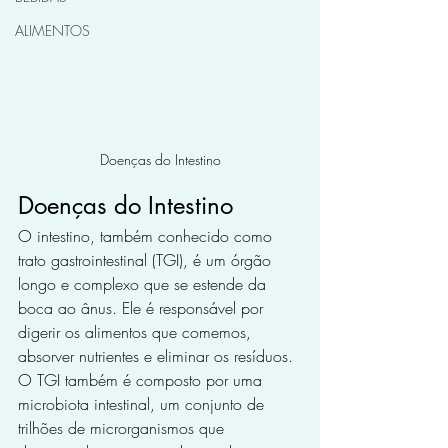
ALIMENTOS
Doenças do Intestino
Doenças do Intestino
O intestino, também conhecido como 
trato gastrointestinal (TGI), é um órgão 
longo e complexo que se estende da 
boca ao ânus. Ele é responsável por 
digerir os alimentos que comemos, 
absorver nutrientes e eliminar os resíduos. 
O TGI também é composto por uma 
microbiota intestinal, um conjunto de 
trilhões de microrganismos que 