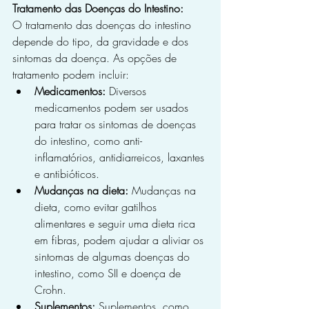
Tratamento das Doenças do Intestino:
O tratamento das doenças do intestino 
depende do tipo, da gravidade e dos 
sintomas da doença. As opções de 
tratamento podem incluir:
Medicamentos:
 Diversos 
medicamentos podem ser usados 
para tratar os sintomas de doenças 
do intestino, como anti-
inflamatórios, antidiarreicos, laxantes 
e antibióticos.
Mudanças na dieta:
 Mudanças na 
dieta, como evitar gatilhos 
alimentares e seguir uma dieta rica 
em fibras, podem ajudar a aliviar os 
sintomas de algumas doenças do 
intestino, como SII e doença de 
Crohn.
Suplementos:
 Suplementos, como 