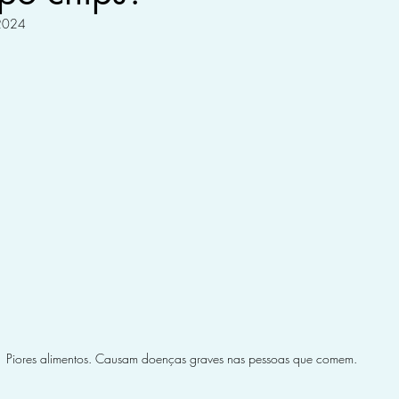
 2024
Piores alimentos. Causam doenças graves nas pessoas que comem.