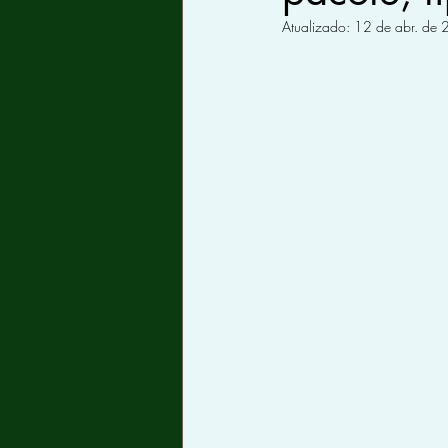
Atualizado:
12 de abr. de