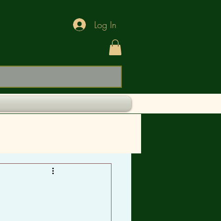
Log In
BEBIDAS
ALIMENTOS