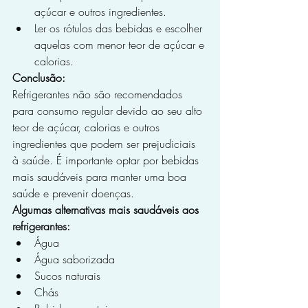
açúcar e outros ingredientes.
Ler os rótulos das bebidas e escolher 
aquelas com menor teor de açúcar e 
calorias.
Conclusão:
Refrigerantes não são recomendados 
para consumo regular devido ao seu alto 
teor de açúcar, calorias e outros 
ingredientes que podem ser prejudiciais 
à saúde. É importante optar por bebidas 
mais saudáveis para manter uma boa 
saúde e prevenir doenças.
Algumas alternativas mais saudáveis aos 
refrigerantes:
Água
Água saborizada
Sucos naturais
Chás