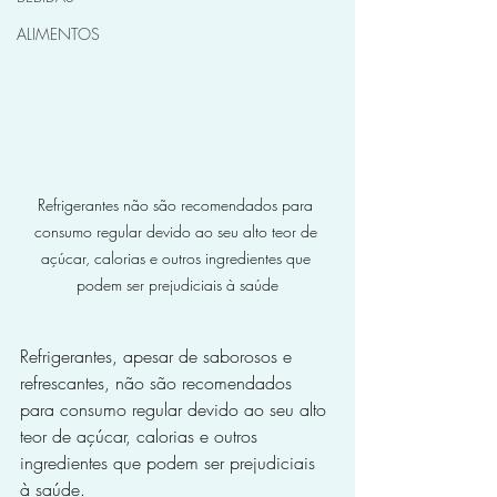
ALIMENTOS
Refrigerantes não são recomendados para 
consumo regular devido ao seu alto teor de 
açúcar, calorias e outros ingredientes que 
podem ser prejudiciais à saúde
Refrigerantes, apesar de saborosos e 
refrescantes, não são recomendados 
para consumo regular devido ao seu alto 
teor de açúcar, calorias e outros 
ingredientes que podem ser prejudiciais 
à saúde.