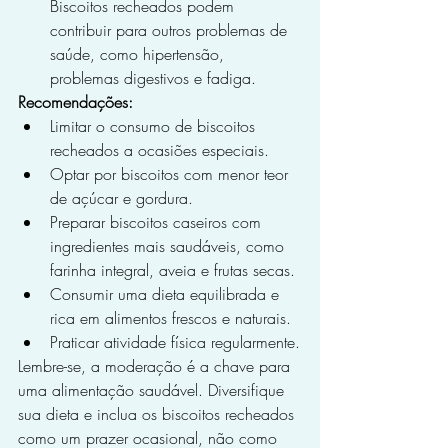
Biscoitos recheados podem 
contribuir para outros problemas de 
saúde, como hipertensão, 
problemas digestivos e fadiga.
Recomendações:
Limitar o consumo de biscoitos 
recheados a ocasiões especiais.
Optar por biscoitos com menor teor 
de açúcar e gordura.
Preparar biscoitos caseiros com 
ingredientes mais saudáveis, como 
farinha integral, aveia e frutas secas.
Consumir uma dieta equilibrada e 
rica em alimentos frescos e naturais.
Praticar atividade física regularmente.
Lembre-se, a moderação é a chave para 
uma alimentação saudável. Diversifique 
sua dieta e inclua os biscoitos recheados 
como um prazer ocasional, não como 