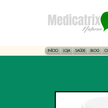
INÍCIO
LOJA
SAÚDE
BLOG
C