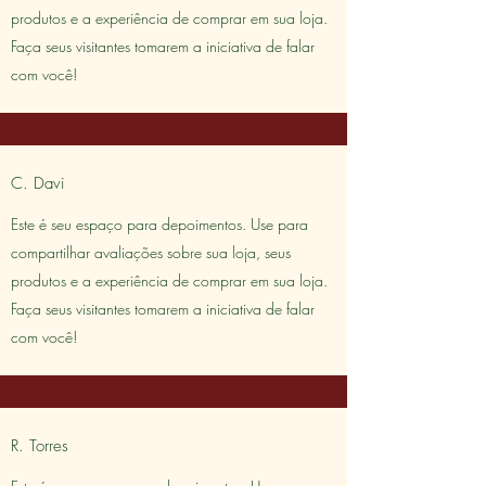
produtos e a experiência de comprar em sua loja.
Faça seus visitantes tomarem a iniciativa de falar
com você!
C. Davi
Este é seu espaço para depoimentos. Use para
compartilhar avaliações sobre sua loja, seus
produtos e a experiência de comprar em sua loja.
Faça seus visitantes tomarem a iniciativa de falar
com você!
R. Torres