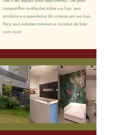
Este é seu espaço para depoimentos. Use para
compartilhar avaliações sobre sua loja, seus
produtos e a experiência de comprar em sua loja.
Faça seus visitantes tomarem a iniciativa de falar
com você!