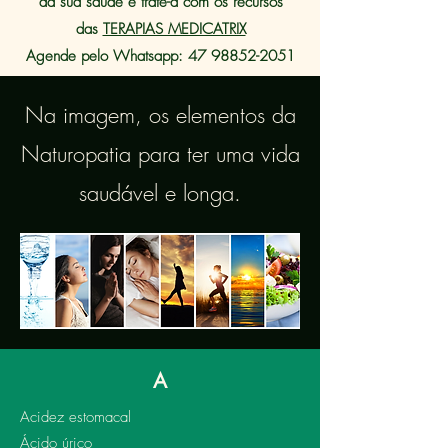
da sua saúde e trate-a com os recursos
das
TERAPIAS MEDICATRIX
Agende pelo Whatsapp:
47 98852-2051
​Na imagem, os elementos da
Naturopatia para ter uma vida
saudável e longa.
A
Acidez estomacal
Ácido úrico