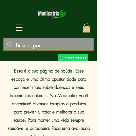
Essa é a sua página de saúde. Esse
espaço é uma ótima oportunidade para
conhecer mais sobre doenças e seus
tratamentos naturais. Na Medicatrix você
encontrará diversas terapias e produtos
para prevenir, tratar e melhorar a sua
saúde. Para manter uma vida sempre
saudável e duradoura.
Faça uma avaliação