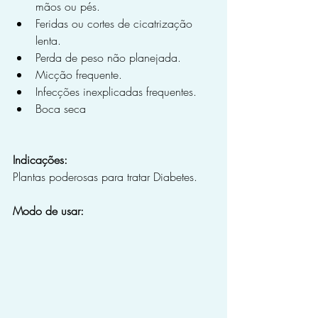
mãos ou pés.
Feridas ou cortes de cicatrização 
lenta.
Perda de peso não planejada.
Micção frequente.
Infecções inexplicadas frequentes.
Boca seca
Indicações:
Plantas poderosas para tratar Diabetes.
Modo de usar: