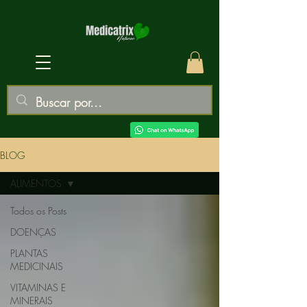
BLOG
ALIMENTOS
Todos os Posts
DOENÇAS
PLANTAS
MEDICINAIS
VITAMINAS E
MINERAIS