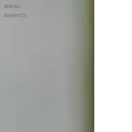
BEBIDAS
ALIMENTOS