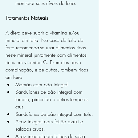
monitorar seus níveis de ferro.
Tratamentos Naturais
A dieta deve suprir a vitamina e/ou 
mineral em falta. No caso de falta de 
ferro recomenda-se usar alimentos ricos 
neste mineral juntamente com alimentos 
ricos em vitamina C. Exemplos desta 
combinação, e de outras, também ricas 
em ferro:
Mamão com pão integral.
Sanduíches de pão integral com 
tomate, pimentão e outros temperos 
crus.
Sanduíches de pão integral com tofu.
Arroz integral com feijão azuki e 
saladas cruas.
Arroz integral com folhas de salsa.