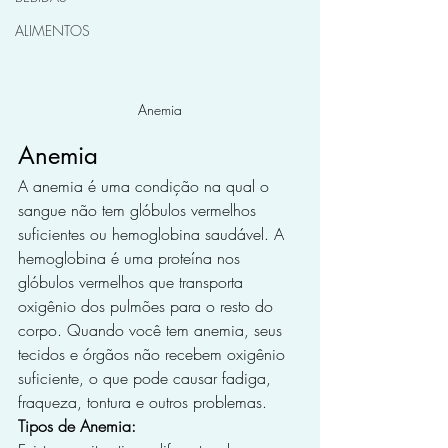
ALIMENTOS
Anemia
Anemia
A anemia é uma condição na qual o 
sangue não tem glóbulos vermelhos 
suficientes ou hemoglobina saudável. A 
hemoglobina é uma proteína nos 
glóbulos vermelhos que transporta 
oxigênio dos pulmões para o resto do 
corpo. Quando você tem anemia, seus 
tecidos e órgãos não recebem oxigênio 
suficiente, o que pode causar fadiga, 
fraqueza, tontura e outros problemas.
Tipos de Anemia: