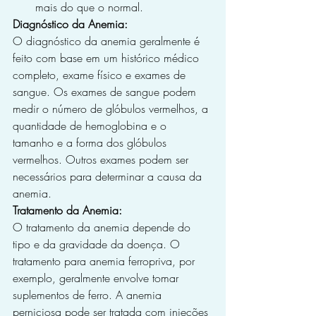
mais do que o normal.
Diagnóstico da Anemia:
O diagnóstico da anemia geralmente é 
feito com base em um histórico médico 
completo, exame físico e exames de 
sangue. Os exames de sangue podem 
medir o número de glóbulos vermelhos, a 
quantidade de hemoglobina e o 
tamanho e a forma dos glóbulos 
vermelhos. Outros exames podem ser 
necessários para determinar a causa da 
anemia.
Tratamento da Anemia:
O tratamento da anemia depende do 
tipo e da gravidade da doença. O 
tratamento para anemia ferropriva, por 
exemplo, geralmente envolve tomar 
suplementos de ferro. A anemia 
perniciosa pode ser tratada com injeções 