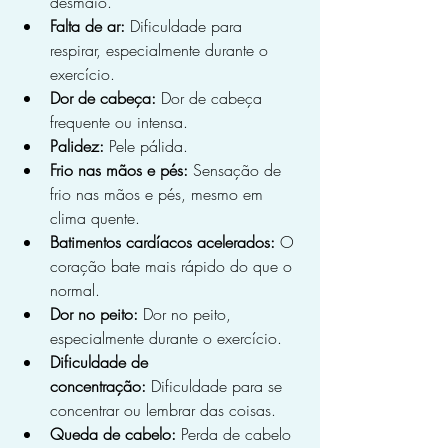
desmaio.
Falta de ar:
 Dificuldade para 
respirar, especialmente durante o 
exercício.
Dor de cabeça:
 Dor de cabeça 
frequente ou intensa.
Palidez:
 Pele pálida.
Frio nas mãos e pés:
 Sensação de 
frio nas mãos e pés, mesmo em 
clima quente.
Batimentos cardíacos acelerados:
 O 
coração bate mais rápido do que o 
normal.
Dor no peito:
 Dor no peito, 
especialmente durante o exercício.
Dificuldade de 
concentração:
 Dificuldade para se 
concentrar ou lembrar das coisas.
Queda de cabelo:
 Perda de cabelo 