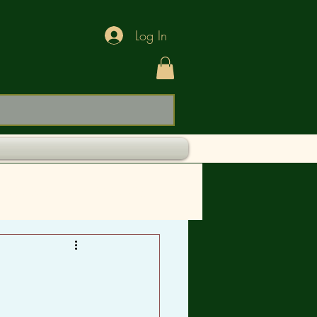
Log In
BEBIDAS
ALIMENTOS