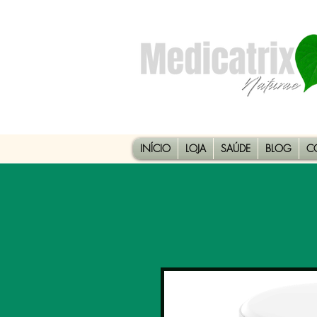
INÍCIO
LOJA
SAÚDE
BLOG
C