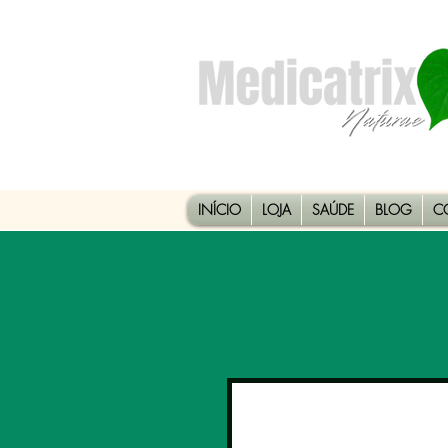
INÍCIO
LOJA
SAÚDE
BLOG
C