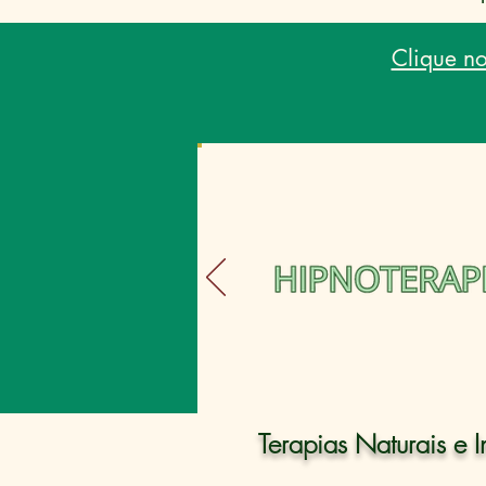
Clique n
Terapias Naturais e 