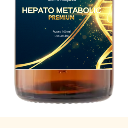
Visualização rápida