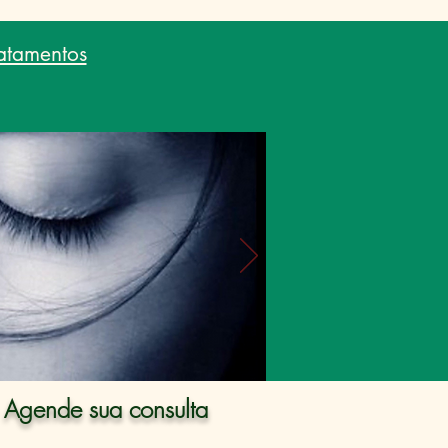
atamentos
- Agende sua consulta