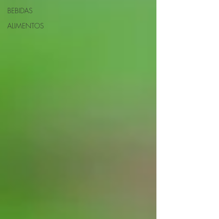
BEBIDAS
ALIMENTOS